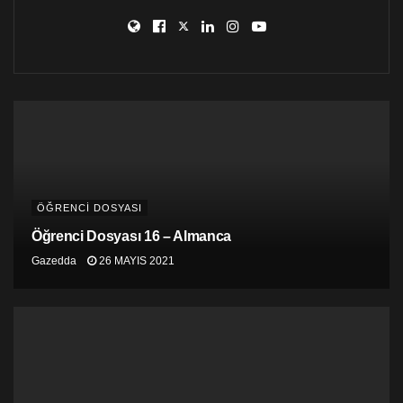
ÖĞRENCİ DOSYASI
Öğrenci Dosyası 16 – Almanca
Gazedda
26 MAYIS 2021