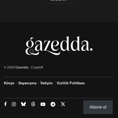
© 2026
Gazedda
- Copyleft
Künye
Dayanışma
İletişim
Gizlilik Politikası
Abone ol