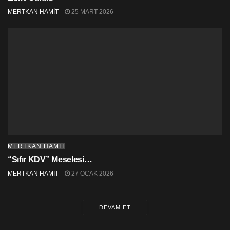
MERTKAN HAMİT
25 MART 2026
MERTKAN HAMİT
“Sıfır KDV” Meselesi…
MERTKAN HAMİT
27 OCAK 2026
DEVAM ET