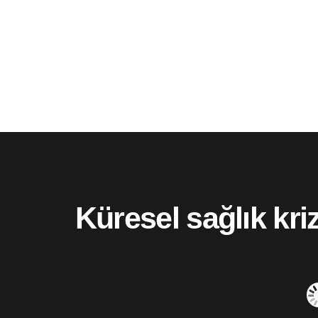
Küresel sağlık kri