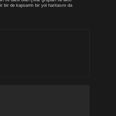
 bir de kapsamlı bir yol haritasını da