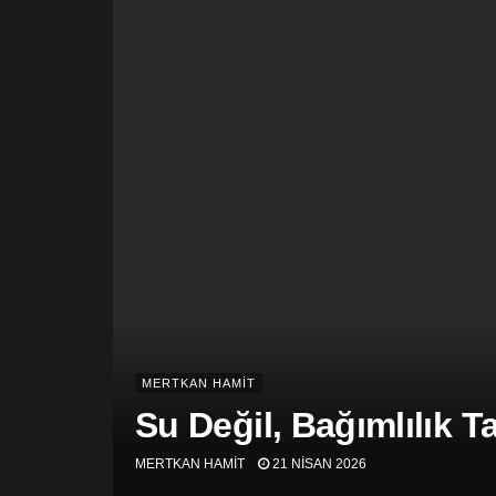
MERTKAN HAMİT
Su Değil, Bağımlılık T
MERTKAN HAMİT
21 NISAN 2026