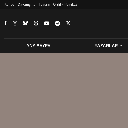
Künye
Dayanışma
İletişim
Gizlilik Politikası
ANA SAYFA
YAZARLAR