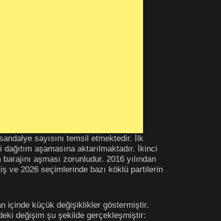
 sandalye sayısını temsil etmektedir. İlk
i dağıtım aşamasına aktarılmaktadır. İkinci
m barajını aşması zorunludur. 2016 yılından
iş ve 2026 seçimlerinde bazı köklü partilerin
 içinde küçük değişiklikler göstermiştir.
deki değişim şu şekilde gerçekleşmiştir: