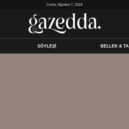
Cuma, Ağustos 7, 2026
SÖYLEŞİ
BELLEK & TA