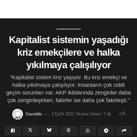
Kapitalist sistemin yaşadığı
kriz emekçilere ve halka
yıkılmaya çalışılıyor
"Kapitalist sistem kriz yaşıyor. Bu kriz emekçi ve
halka yıkılmaya çalışılıyor. İnsanların çok ciddi
geçim sorunları var. AKP iktidarında zenginler daha
çok zenginleşirken, fakirler ise daha çok fakirleşti."
A
Gazedda
2 Eylül 2022
Okuma Süresi: 7 dk
A