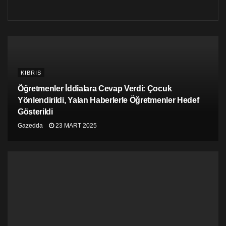
KIBRIS
Öğretmenler İddialara Cevap Verdi: Çocuk
Yönlendirildi, Yalan Haberlerle Öğretmenler Hedef
Gösterildi
Gazedda
23 MART 2025