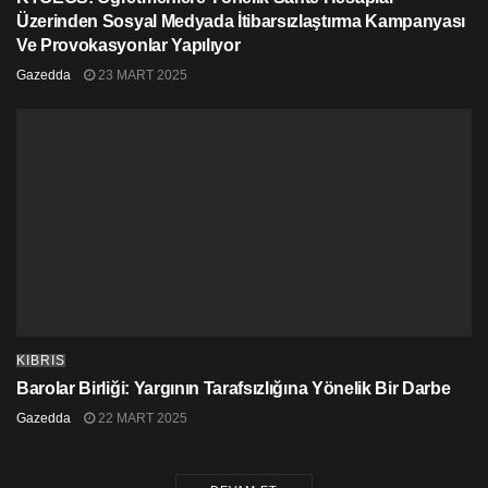
Üzerinden Sosyal Medyada İtibarsızlaştırma Kampanyası
Ve Provokasyonlar Yapılıyor
Gazedda
23 MART 2025
KIBRIS
Barolar Birliği: Yargının Tarafsızlığına Yönelik Bir Darbe
Gazedda
22 MART 2025