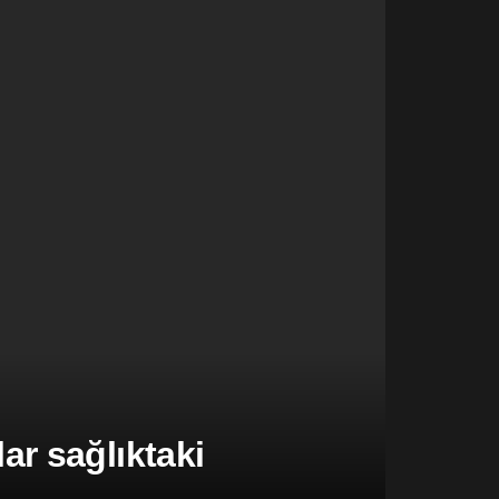
r sağlıktaki