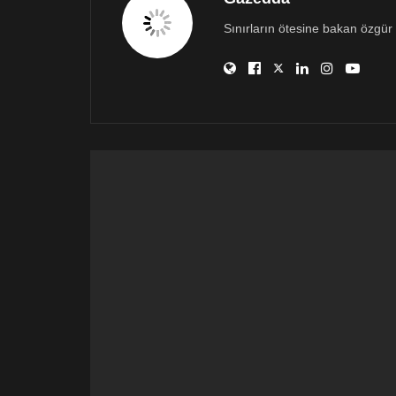
Sınırların ötesine bakan özgür 