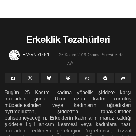
Erkeklik Tezahürleri
HASAN YIKICI
25 Kasım 2016
Okuma Süresi: 5 dk
A
A
Bugün 25 Kasım, kadına yönelik şiddete karşı
mücadele günü. Uzun uzun kadın kurtuluş
mücadelesinden veya kadınların uğradıkları
ayrımcılıktan, şiddetten, tahakkümden
bahsetmeyeceğim. Erkeklerin kadınların maruz kaldığı
şiddetle ilgili ahkam kesmesi veya kadınlara nasıl
mücadele edilmesi gerektiğini ‘öğretmesi’, bizzat