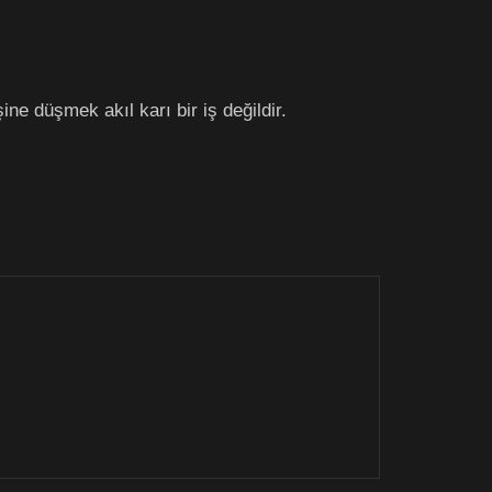
ine düşmek akıl karı bir iş değildir.