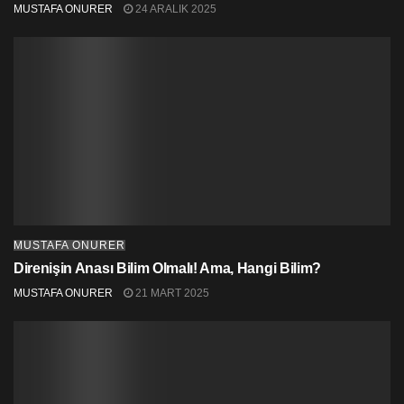
MUSTAFA ONURER
24 ARALIK 2025
MUSTAFA ONURER
Direnişin Anası Bilim Olmalı! Ama, Hangi Bilim?
MUSTAFA ONURER
21 MART 2025