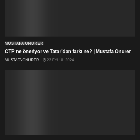
MUSTAFA ONURER
CTP ne öneriyor ve Tatar’dan farkı ne? | Mustafa Onurer
MUSTAFA ONURER
23 EYLÜL 2024