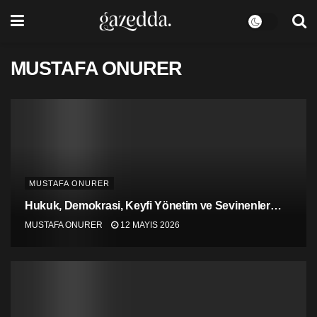
MUSTAFA ONURER
MUSTAFA ONURER
Hukuk, Demokrasi, Keyfi Yönetim ve Sevinenler…
MUSTAFA ONURER
12 MAYIS 2026