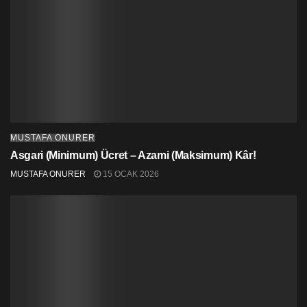
MUSTAFA ONURER
Asgari (Minimum) Ücret – Azami (Maksimum) Kâr!
MUSTAFA ONURER
15 OCAK 2026