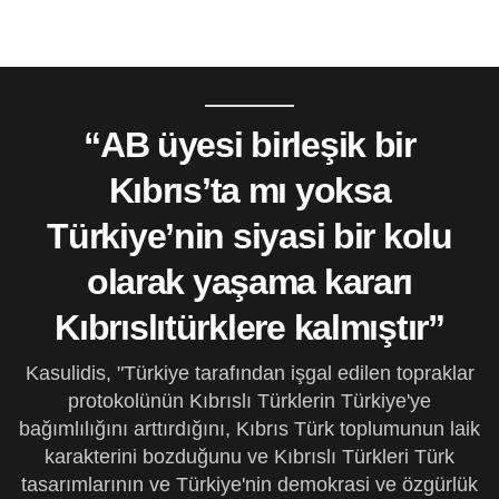
“AB üyesi birleşik bir
Kıbrıs’ta mı yoksa
Türkiye’nin siyasi bir kolu
olarak yaşama kararı
Kıbrıslıtürklere kalmıştır”
Kasulidis, "Türkiye tarafından işgal edilen topraklar
protokolünün Kıbrıslı Türklerin Türkiye'ye
bağımlılığını arttırdığını, Kıbrıs Türk toplumunun laik
karakterini bozduğunu ve Kıbrıslı Türkleri Türk
tasarımlarının ve Türkiye'nin demokrasi ve özgürlük