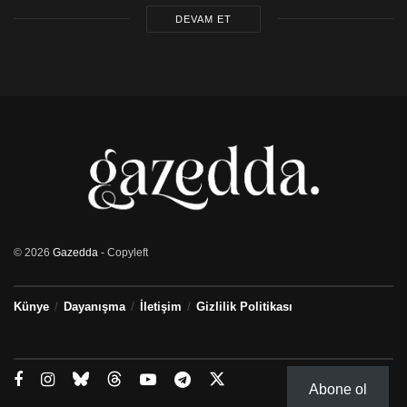
DEVAM ET
© 2026
Gazedda
- Copyleft
Künye
Dayanışma
İletişim
Gizlilik Politikası
Abone ol