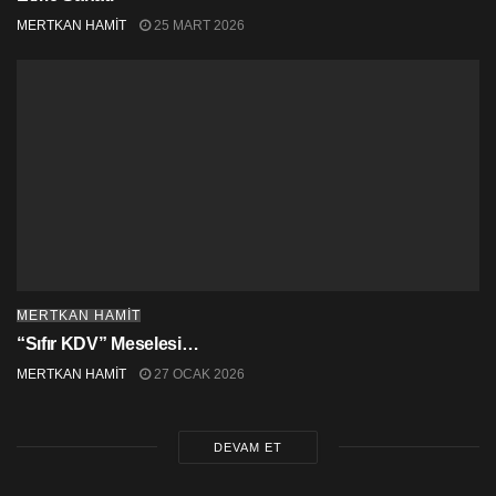
MERTKAN HAMİT
25 MART 2026
MERTKAN HAMİT
“Sıfır KDV” Meselesi…
MERTKAN HAMİT
27 OCAK 2026
DEVAM ET