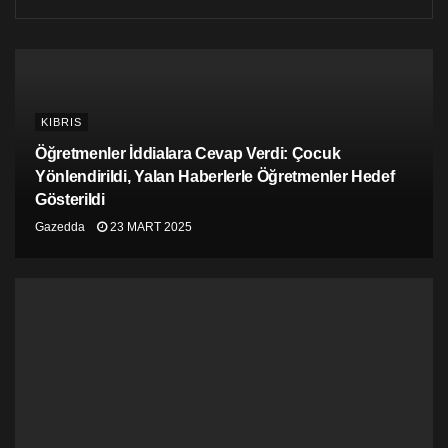
KIBRIS
Öğretmenler İddialara Cevap Verdi: Çocuk
Yönlendirildi, Yalan Haberlerle Öğretmenler Hedef
Gösterildi
Gazedda
23 MART 2025