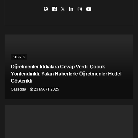
KIBRIS
Öğretmenler İddialara Cevap Verdi: Çocuk
Yönlendirildi, Yalan Haberlerle Öğretmenler Hedef
Gösterildi
Gazedda
23 MART 2025