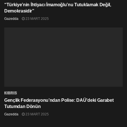
“Türkiye’nin İhtiyacı İmamoğlu’nu Tutuklamak Değil,
Demokrasidir”
Gazedda
23 MART 2025
KIBRIS
Gençlik Federasyonu’ndan Polise: DAÜ’deki Garabet
Tutumdan Dönün
Gazedda
23 MART 2025