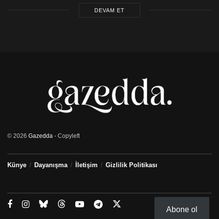
DEVAM ET
© 2026
Gazedda
- Copyleft
Künye
Dayanışma
İletişim
Gizlilik Politikası
Abone ol