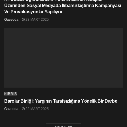
Üzerinden Sosyal Medyada İtibarsızlaştırma Kampanyası
Ve Provokasyonlar Yapılıyor
Gazedda
23 MART 2025
KIBRIS
Barolar Birliği: Yargının Tarafsızlığına Yönelik Bir Darbe
Gazedda
22 MART 2025