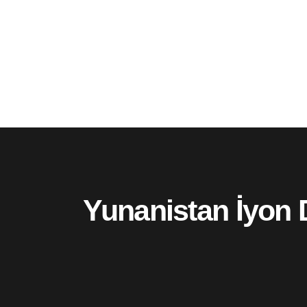
Yunanistan İyon D