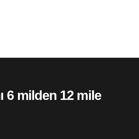
ı 6 milden 12 mile