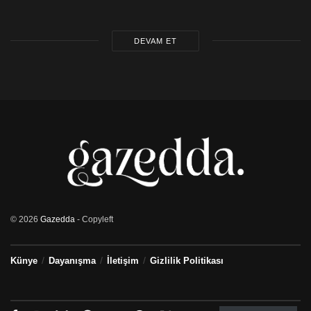
DEVAM ET
© 2026
Gazedda
- Copyleft
Künye
Dayanışma
İletişim
Gizlilik Politikası