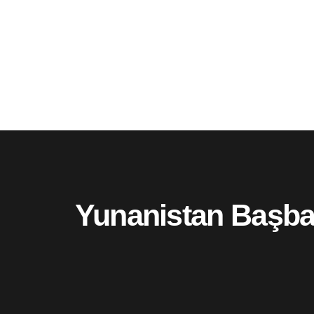
Yunanistan Başbaka