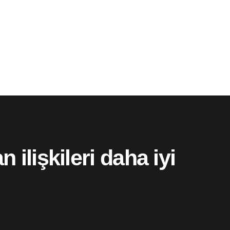
ilişkileri daha iyi