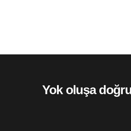
Yok oluşa doğr