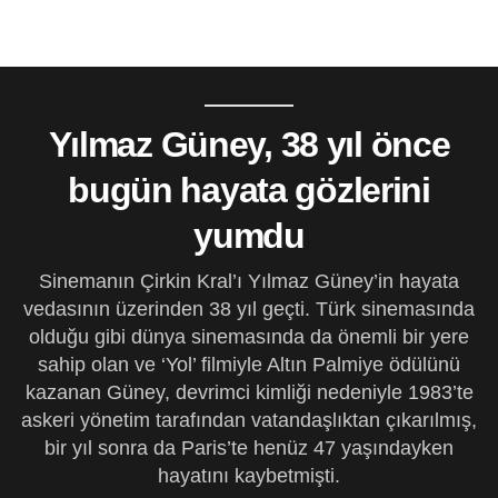
Yılmaz Güney, 38 yıl önce
bugün hayata gözlerini
yumdu
Sinemanın Çirkin Kral’ı Yılmaz Güney’in hayata
vedasının üzerinden 38 yıl geçti. Türk sinemasında
olduğu gibi dünya sinemasında da önemli bir yere
sahip olan ve ‘Yol’ filmiyle Altın Palmiye ödülünü
kazanan Güney, devrimci kimliği nedeniyle 1983’te
askeri yönetim tarafından vatandaşlıktan çıkarılmış,
bir yıl sonra da Paris’te henüz 47 yaşındayken
hayatını kaybetmişti.