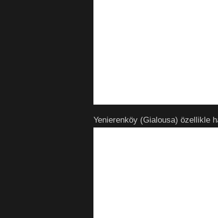
Yenierenköy (Gialousa) özellikle 