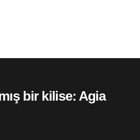
ış bir kilise: Agia