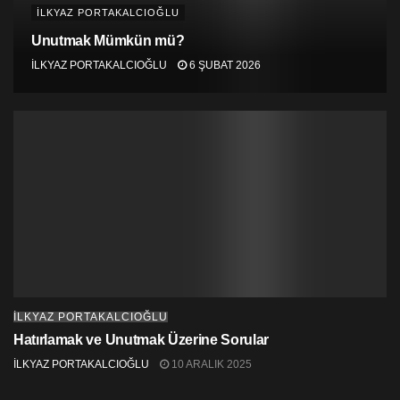
İLKYAZ PORTAKALCIOĞLU
Unutmak Mümkün mü?
İLKYAZ PORTAKALCIOĞLU
6 ŞUBAT 2026
İLKYAZ PORTAKALCIOĞLU
Hatırlamak ve Unutmak Üzerine Sorular
İLKYAZ PORTAKALCIOĞLU
10 ARALIK 2025