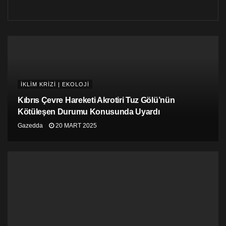
İKLİM KRİZİ | EKOLOJİ
Kıbrıs Çevre Hareketi Akrotiri Tuz Gölü’nün
Kötüleşen Durumu Konusunda Uyardı
Gazedda
20 MART 2025