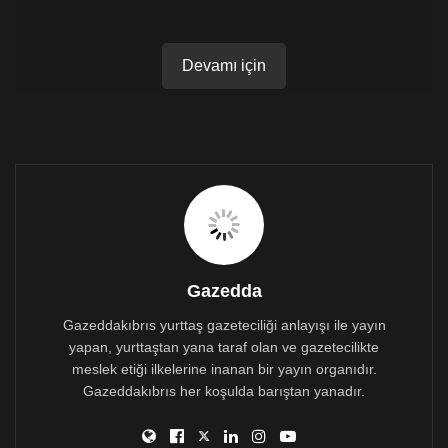
Devamı için
Gazedda
Gazeddakıbrıs yurttaş gazeteciliği anlayışı ile yayın
yapan, yurttaştan yana taraf olan ve gazetecilikte
meslek etiği ilkelerine inanan bir yayın organıdır.
Gazeddakıbrıs her koşulda barıştan yanadır.