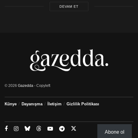
DEVAM ET
© 2026
Gazedda
- Copyleft
Künye
Dayanışma
İletişim
Gizlilik Politikası
Abone ol