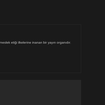
eslek etiği ilkelerine inanan bir yayın organıdır.