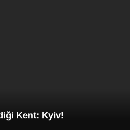
iği Kent: Kyiv!