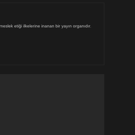
eslek etiği ilkelerine inanan bir yayın organıdır.