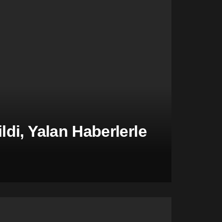
di, Yalan Haberlerle