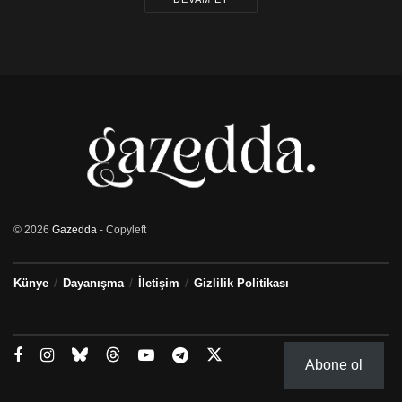
© 2026
Gazedda
- Copyleft
Künye
Dayanışma
İletişim
Gizlilik Politikası
Abone ol