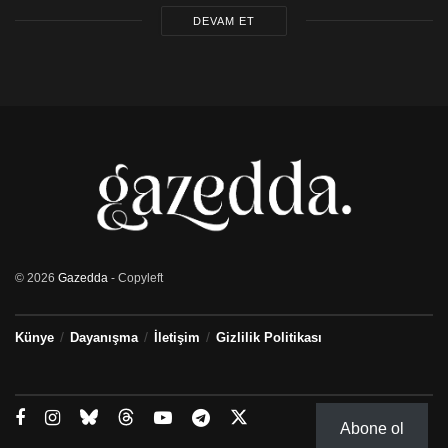
DEVAM ET
© 2026
Gazedda
- Copyleft
Künye
Dayanışma
İletişim
Gizlilik Politikası
Abone ol