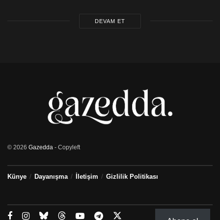
DEVAM ET
© 2026
Gazedda
- Copyleft
Künye
Dayanışma
İletişim
Gizlilik Politikası