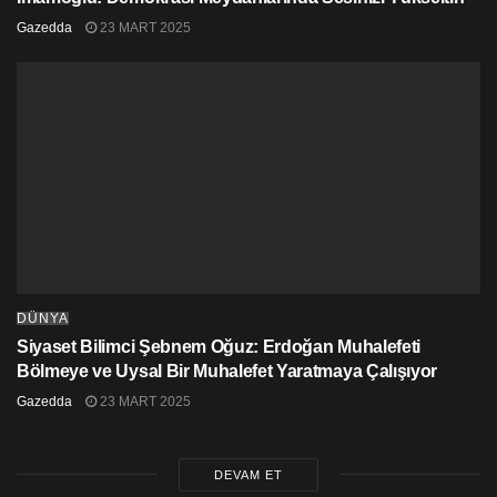
Gazedda
23 MART 2025
DÜNYA
Siyaset Bilimci Şebnem Oğuz: Erdoğan Muhalefeti
Bölmeye ve Uysal Bir Muhalefet Yaratmaya Çalışıyor
Gazedda
23 MART 2025
DEVAM ET