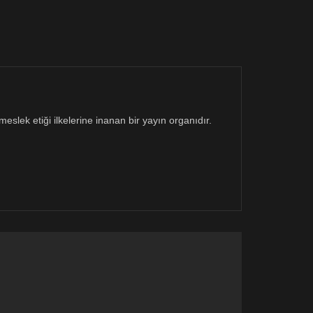
eslek etiği ilkelerine inanan bir yayın organıdır.