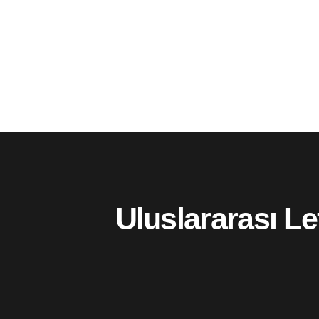
Uluslararası Le