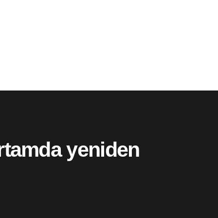
 ortamda yeniden