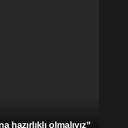
hazırlıklı olmalıyız”