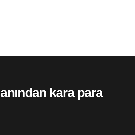
manından kara para