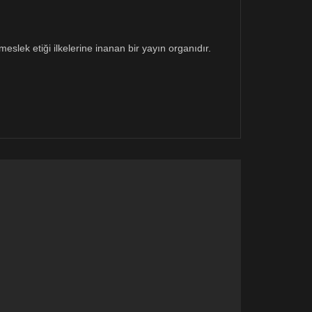
eslek etiği ilkelerine inanan bir yayın organıdır.