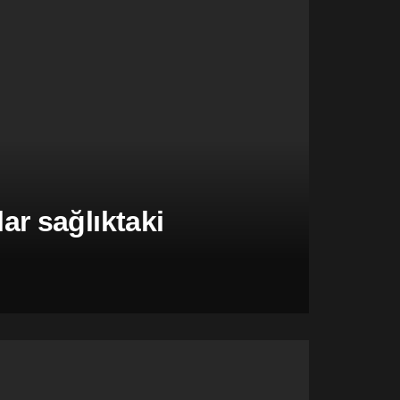
r sağlıktaki