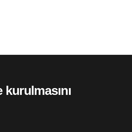
e kurulmasını