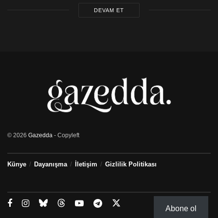
DEVAM ET
© 2026
Gazedda
- Copyleft
Künye
Dayanışma
İletişim
Gizlilik Politikası
Abone ol