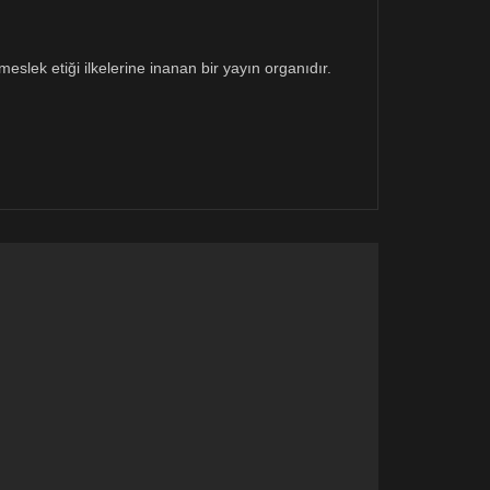
eslek etiği ilkelerine inanan bir yayın organıdır.