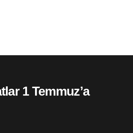
katlar 1 Temmuz’a