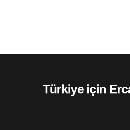
Türkiye için Erc