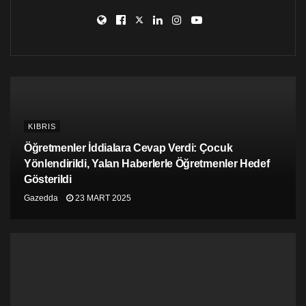
KIBRIS
Öğretmenler İddialara Cevap Verdi: Çocuk
Yönlendirildi, Yalan Haberlerle Öğretmenler Hedef
Gösterildi
Gazedda
23 MART 2025