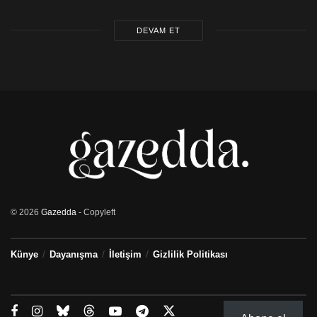
DEVAM ET
© 2026
Gazedda
- Copyleft
Künye
Dayanışma
İletişim
Gizlilik Politikası