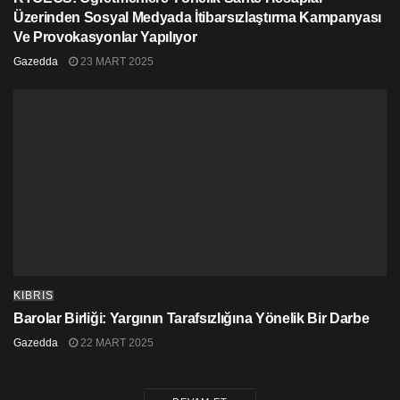
Üzerinden Sosyal Medyada İtibarsızlaştırma Kampanyası
Ve Provokasyonlar Yapılıyor
Gazedda
23 MART 2025
KIBRIS
Barolar Birliği: Yargının Tarafsızlığına Yönelik Bir Darbe
Gazedda
22 MART 2025