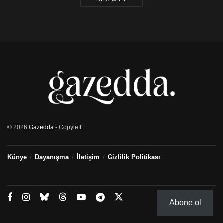
© 2026
Gazedda
- Copyleft
Künye
Dayanışma
İletişim
Gizlilik Politikası
Abone ol