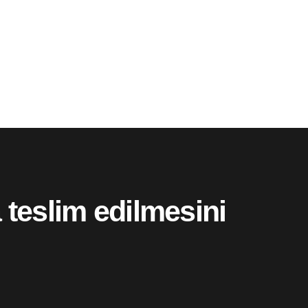
 teslim edilmesini