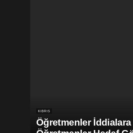
KIBRIS
Öğretmenler İddialara