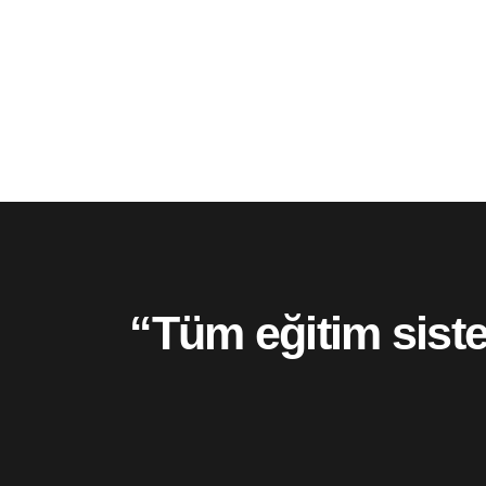
“Tüm eğitim siste