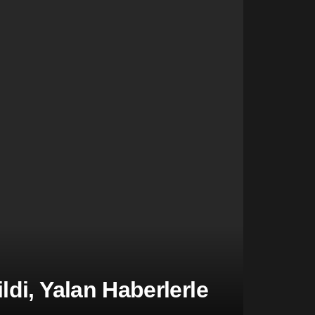
di, Yalan Haberlerle