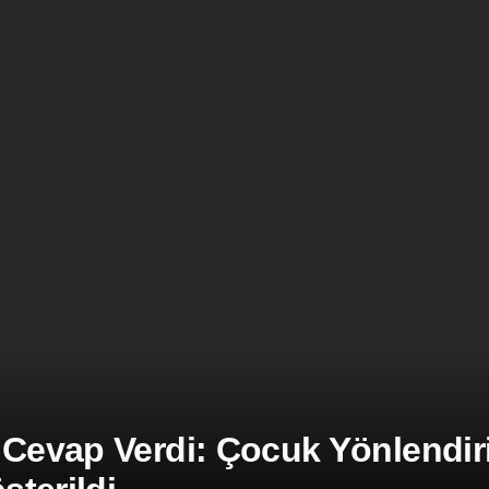
 Cevap Verdi: Çocuk Yönlendiril