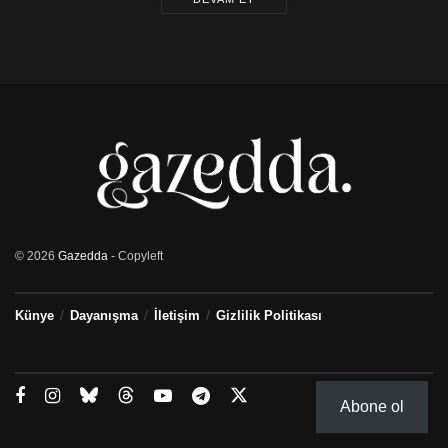
© 2026
Gazedda
- Copyleft
Künye
Dayanışma
İletişim
Gizlilik Politikası
Abone ol