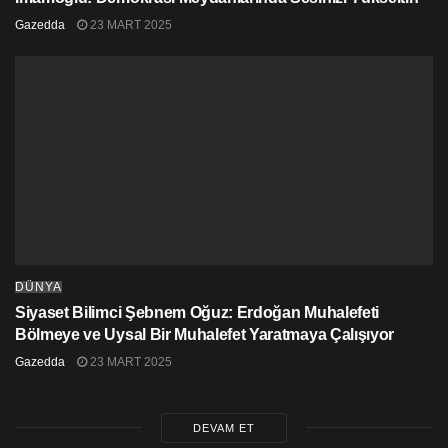
Gazedda
23 MART 2025
DÜNYA
Siyaset Bilimci Şebnem Oğuz: Erdoğan Muhalefeti
Bölmeye ve Uysal Bir Muhalefet Yaratmaya Çalışıyor
Gazedda
23 MART 2025
DEVAM ET