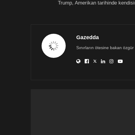
Trump, Amerikan tarihinde kendisi
Gazedda
Sınırların ötesine bakan özgür 