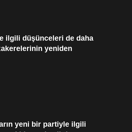
e ilgili düşünceleri de daha
zakerelerinin yeniden
n yeni bir partiyle ilgili