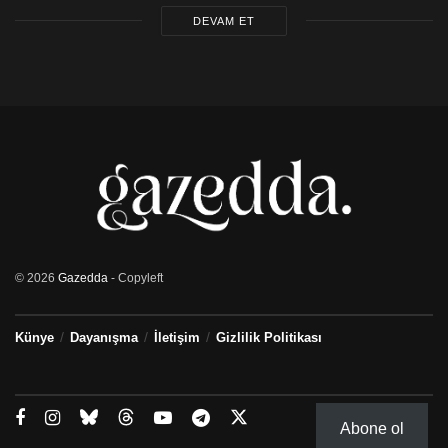
DEVAM ET
© 2026
Gazedda
- Copyleft
Künye
Dayanışma
İletişim
Gizlilik Politikası
Abone ol