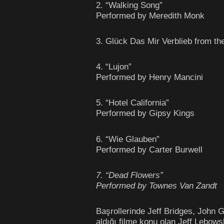
2. “Walking Song”
Performed by Meredith Monk
3. Glück Das Mir Verblieb from 
4. “Lujon”
Performed by Henry Mancini
5. “Hotel California”
Performed by Gipsy Kings
6. “Wie Glauben”
Performed by Carter Burwell
7. “Dead Flowers”
Performed by Townes Van Zandt
Başrollerinde Jeff Bridges, John 
aldığı filme konu olan Jeff Lebow