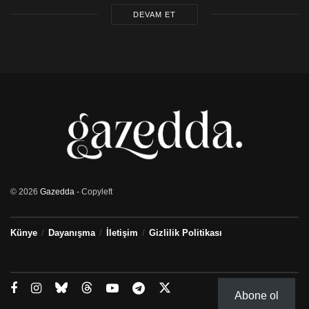
DEVAM ET
© 2026
Gazedda
- Copyleft
Künye
Dayanışma
İletişim
Gizlilik Politikası
Abone ol